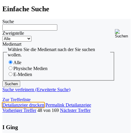
Einfache Suche
Suche
Zweigstelle
Medienart
Wählen Sie die Medienart nach der Sie suchen
wollen.
Alle
Physische Medien
E-Medien
Suche verfeinern (Erweiterte Suche)
Zur Trefferliste
Detailanzeige drucken
Permalink Detailanzeige
Vorheriger Treffer
48 von 169
Nächster Treffer
I Ging