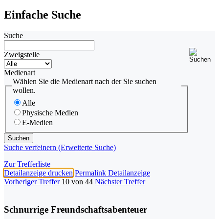
Einfache Suche
Suche
Zweigstelle
Medienart
Wählen Sie die Medienart nach der Sie suchen
wollen.
Alle
Physische Medien
E-Medien
Suche verfeinern (Erweiterte Suche)
Zur Trefferliste
Detailanzeige drucken
Permalink Detailanzeige
Vorheriger Treffer
10 von 44
Nächster Treffer
Schnurrige Freundschaftsabenteuer