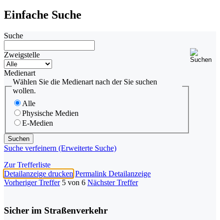
Einfache Suche
Suche
Zweigstelle
Medienart
Wählen Sie die Medienart nach der Sie suchen
wollen.
Alle
Physische Medien
E-Medien
Suche verfeinern (Erweiterte Suche)
Zur Trefferliste
Detailanzeige drucken
Permalink Detailanzeige
Vorheriger Treffer
5 von 6
Nächster Treffer
Sicher im Straßenverkehr