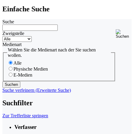
Einfache Suche
Suche
Zweigstelle
Medienart
Wählen Sie die Medienart nach der Sie suchen
wollen.
Alle
Physische Medien
E-Medien
Suche verfeinern (Erweiterte Suche)
Suchfilter
Zur Trefferliste springen
Verfasser