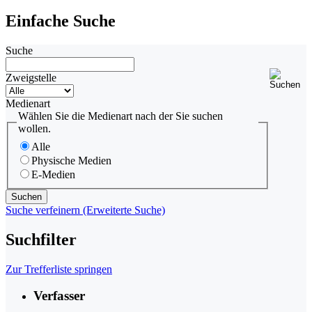
Einfache Suche
Suche
Zweigstelle
Medienart
Wählen Sie die Medienart nach der Sie suchen
wollen.
Alle
Physische Medien
E-Medien
Suche verfeinern (Erweiterte Suche)
Suchfilter
Zur Trefferliste springen
Verfasser