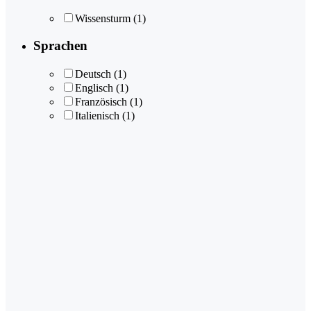
Wissensturm
(1)
Sprachen
Deutsch
(1)
Englisch
(1)
Französisch
(1)
Italienisch
(1)