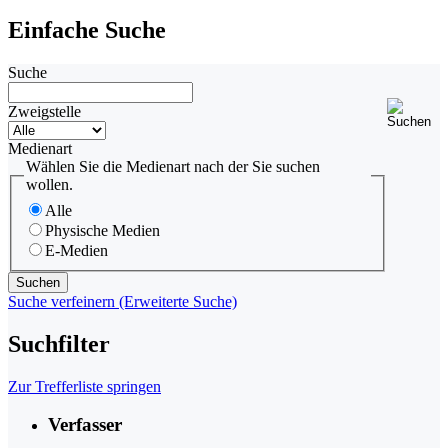
Einfache Suche
Suche
Zweigstelle
Medienart
Wählen Sie die Medienart nach der Sie suchen
wollen.
Alle
Physische Medien
E-Medien
Suche verfeinern (Erweiterte Suche)
Suchfilter
Zur Trefferliste springen
Verfasser