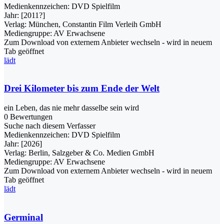
Medienkennzeichen:
DVD Spielfilm
Jahr:
[2011?]
Verlag:
München, Constantin Film Verleih GmbH
Mediengruppe:
AV Erwachsene
Zum Download von externem Anbieter wechseln - wird in neuem
Tab geöffnet
lädt
Drei Kilometer bis zum Ende der Welt
ein Leben, das nie mehr dasselbe sein wird
0 Bewertungen
Suche nach diesem Verfasser
Medienkennzeichen:
DVD Spielfilm
Jahr:
[2026]
Verlag:
Berlin, Salzgeber & Co. Medien GmbH
Mediengruppe:
AV Erwachsene
Zum Download von externem Anbieter wechseln - wird in neuem
Tab geöffnet
lädt
Germinal