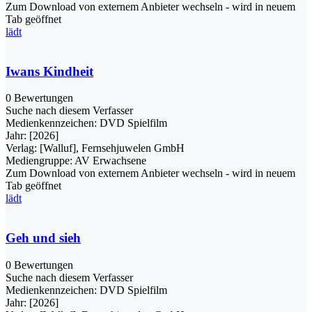
Zum Download von externem Anbieter wechseln - wird in neuem
Tab geöffnet
lädt
Iwans Kindheit
0 Bewertungen
Suche nach diesem Verfasser
Medienkennzeichen:
DVD Spielfilm
Jahr:
[2026]
Verlag:
[Walluf], Fernsehjuwelen GmbH
Mediengruppe:
AV Erwachsene
Zum Download von externem Anbieter wechseln - wird in neuem
Tab geöffnet
lädt
Geh und sieh
0 Bewertungen
Suche nach diesem Verfasser
Medienkennzeichen:
DVD Spielfilm
Jahr:
[2026]