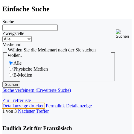
Einfache Suche
Suche
Zweigstelle
Medienart
Wählen Sie die Medienart nach der Sie suchen
wollen.
Alle
Physische Medien
E-Medien
Suche verfeinern (Erweiterte Suche)
Zur Trefferliste
Detailanzeige drucken
Permalink Detailanzeige
1 von 3
Nächster Treffer
Endlich Zeit für Französisch