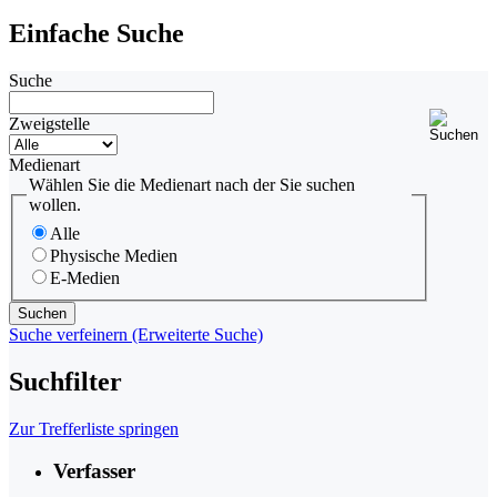
Einfache Suche
Suche
Zweigstelle
Medienart
Wählen Sie die Medienart nach der Sie suchen
wollen.
Alle
Physische Medien
E-Medien
Suche verfeinern (Erweiterte Suche)
Suchfilter
Zur Trefferliste springen
Verfasser