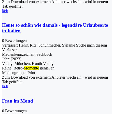
Zum Download von externem Anbieter wechseln - wird in neuem
Tab geöffnet
lädt
Heute so schön wie damals - legendäre Urlaubsorte
in Italien
0 Bewertungen
Verfasser:
Henß, Rita
;
Schuhmacher, Stefanie
Suche nach diesem
Verfasser
Medienkennzeichen:
Sachbuch
Jahr:
[2023]
Verlag:
München, Kunth Verlag
Reihe:
Retro-
Momente
genießen
Mediengruppe:
Print
Zum Download von externem Anbieter wechseln - wird in neuem
Tab geöffnet
lädt
Frau im Mond
0 Bewertungen