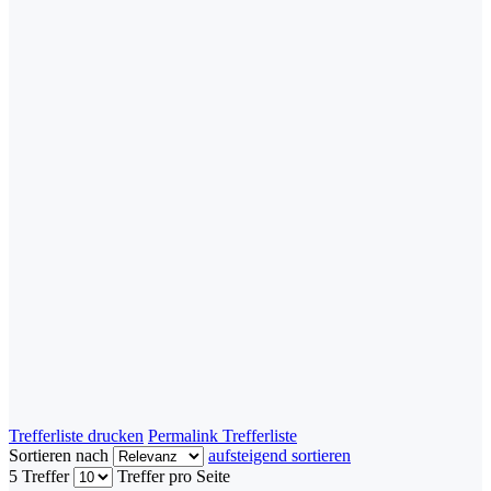
Trefferliste drucken
Permalink Trefferliste
Sortieren nach
aufsteigend sortieren
5 Treffer
Treffer pro Seite