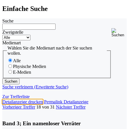
Einfache Suche
Suche
Zweigstelle
Medienart
Wählen Sie die Medienart nach der Sie suchen
wollen.
Alle
Physische Medien
E-Medien
Suche verfeinern (Erweiterte Suche)
Zur Trefferliste
Detailanzeige drucken
Permalink Detailanzeige
Vorheriger Treffer
18 von 31
Nächster Treffer
Band 3; Ein namenloser Verräter