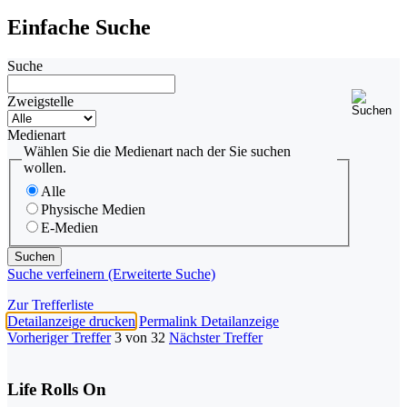
Einfache Suche
Suche
Zweigstelle
Medienart
Wählen Sie die Medienart nach der Sie suchen
wollen.
Alle
Physische Medien
E-Medien
Suche verfeinern (Erweiterte Suche)
Zur Trefferliste
Detailanzeige drucken
Permalink Detailanzeige
Vorheriger Treffer
3 von 32
Nächster Treffer
Life Rolls On