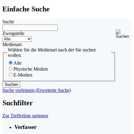
Einfache Suche
Suche
Zweigstelle
Medienart
Wählen Sie die Medienart nach der Sie suchen
wollen.
Alle
Physische Medien
E-Medien
Suche verfeinern (Erweiterte Suche)
Suchfilter
Zur Trefferliste springen
Verfasser