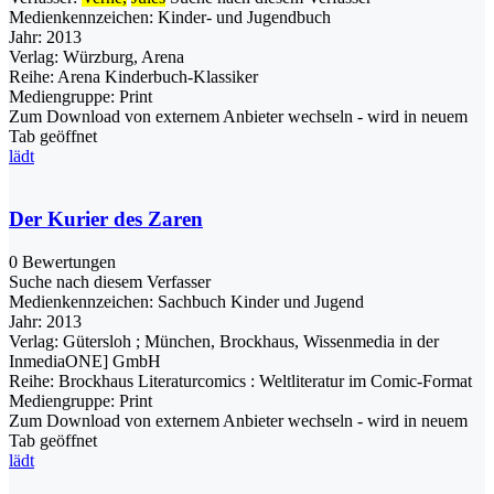
Medienkennzeichen:
Kinder- und Jugendbuch
Jahr:
2013
Verlag:
Würzburg, Arena
Reihe:
Arena Kinderbuch-Klassiker
Mediengruppe:
Print
Zum Download von externem Anbieter wechseln - wird in neuem
Tab geöffnet
lädt
Der Kurier des Zaren
0 Bewertungen
Suche nach diesem Verfasser
Medienkennzeichen:
Sachbuch Kinder und Jugend
Jahr:
2013
Verlag:
Gütersloh ; München, Brockhaus, Wissenmedia in der
InmediaONE] GmbH
Reihe:
Brockhaus Literaturcomics : Weltliteratur im Comic-Format
Mediengruppe:
Print
Zum Download von externem Anbieter wechseln - wird in neuem
Tab geöffnet
lädt