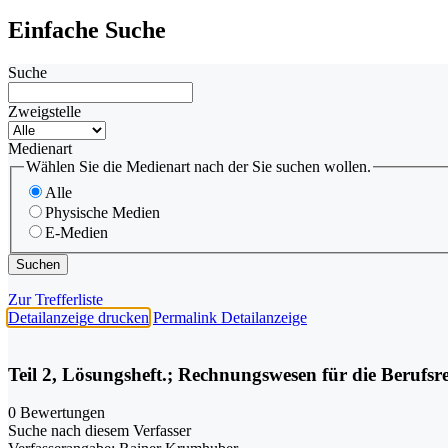
Einfache Suche
Suche
Zweigstelle
Medienart
Wählen Sie die Medienart nach der Sie suchen wollen.
Alle
Physische Medien
E-Medien
Zur Trefferliste
Detailanzeige drucken
Permalink Detailanzeige
Teil 2, Lösungsheft.; Rechnungswesen für die Berufsr
0 Bewertungen
Suche nach diesem Verfasser