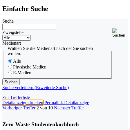
Einfache Suche
Suche
Zweigstelle
Medienart
Wählen Sie die Medienart nach der Sie suchen
wollen.
Alle
Physische Medien
E-Medien
Suche verfeinern (Erweiterte Suche)
Zur Trefferliste
Detailanzeige drucken
Permalink Detailanzeige
Vorheriger Treffer
2 von 10
Nächster Treffer
Zero-Waste-Studentenkochbuch