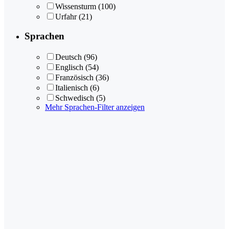
Wissensturm
(100)
Urfahr
(21)
Sprachen
Deutsch
(96)
Englisch
(54)
Französisch
(36)
Italienisch
(6)
Schwedisch
(5)
Mehr Sprachen-Filter anzeigen