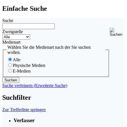
Einfache Suche
Suche
Zweigstelle
Medienart
Wählen Sie die Medienart nach der Sie suchen
wollen.
Alle
Physische Medien
E-Medien
Suche verfeinern (Erweiterte Suche)
Suchfilter
Zur Trefferliste springen
Verfasser