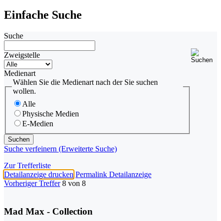
Einfache Suche
Suche
Zweigstelle
Medienart
Wählen Sie die Medienart nach der Sie suchen
wollen.
Alle
Physische Medien
E-Medien
Suche verfeinern (Erweiterte Suche)
Zur Trefferliste
Detailanzeige drucken
Permalink Detailanzeige
Vorheriger Treffer
8 von 8
Mad Max - Collection