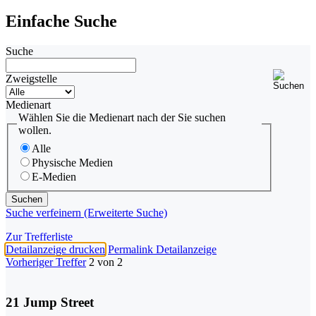
Einfache Suche
Suche
Zweigstelle
Medienart
Wählen Sie die Medienart nach der Sie suchen
wollen.
Alle
Physische Medien
E-Medien
Suche verfeinern (Erweiterte Suche)
Zur Trefferliste
Detailanzeige drucken
Permalink Detailanzeige
Vorheriger Treffer
2 von 2
21 Jump Street