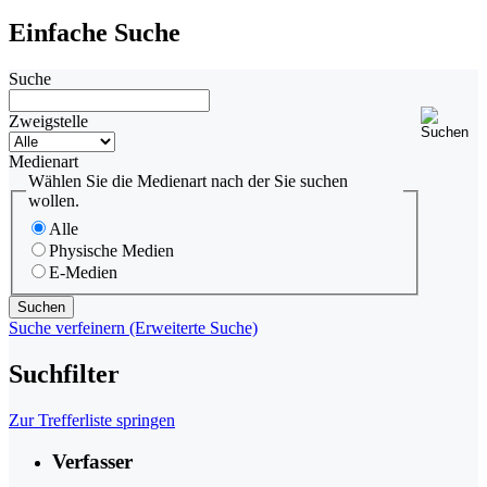
Einfache Suche
Suche
Zweigstelle
Medienart
Wählen Sie die Medienart nach der Sie suchen
wollen.
Alle
Physische Medien
E-Medien
Suche verfeinern (Erweiterte Suche)
Suchfilter
Zur Trefferliste springen
Verfasser