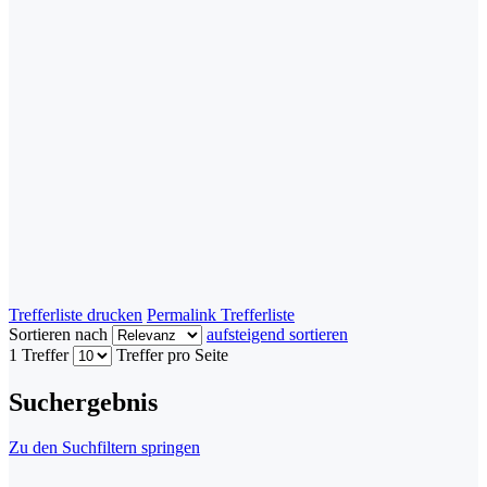
Trefferliste drucken
Permalink Trefferliste
Sortieren nach
aufsteigend sortieren
1 Treffer
Treffer pro Seite
Suchergebnis
Zu den Suchfiltern springen