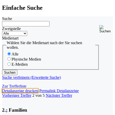
Einfache Suche
Suche
Zweigstelle
Medienart
Wählen Sie die Medienart nach der Sie suchen
wollen.
Alle
Physische Medien
E-Medien
Suche verfeinern (Erweiterte Suche)
Zur Trefferliste
Detailanzeige drucken
Permalink Detailanzeige
Vorheriger Treffer
2 von 5
Nächster Treffer
2.; Familien