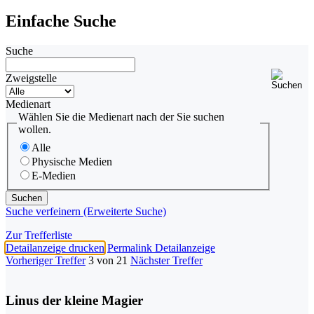
Einfache Suche
Suche
Zweigstelle
Medienart
Wählen Sie die Medienart nach der Sie suchen
wollen.
Alle
Physische Medien
E-Medien
Suche verfeinern (Erweiterte Suche)
Zur Trefferliste
Detailanzeige drucken
Permalink Detailanzeige
Vorheriger Treffer
3 von 21
Nächster Treffer
Linus der kleine Magier