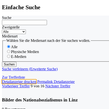
Einfache Suche
Suche
Zweigstelle
Medienart
Wählen Sie die Medienart nach der Sie suchen wollen.
Alle
Physische Medien
E-Medien
Suche verfeinern (Erweiterte Suche)
Zur Trefferliste
Detailanzeige drucken
Permalink Detailanzeige
Vorheriger Treffer
9 von 16
Nächster Treffer
Bilder des Nationalsozialismus in Linz