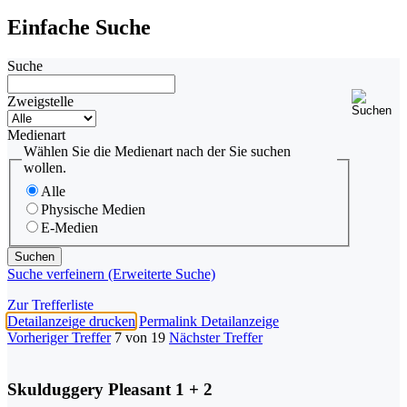
Einfache Suche
Suche
Zweigstelle
Medienart
Wählen Sie die Medienart nach der Sie suchen
wollen.
Alle
Physische Medien
E-Medien
Suche verfeinern (Erweiterte Suche)
Zur Trefferliste
Detailanzeige drucken
Permalink Detailanzeige
Vorheriger Treffer
7 von 19
Nächster Treffer
Skulduggery Pleasant 1 + 2