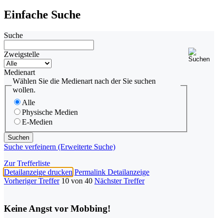
Einfache Suche
Suche
Zweigstelle
Medienart
Wählen Sie die Medienart nach der Sie suchen
wollen.
Alle
Physische Medien
E-Medien
Suche verfeinern (Erweiterte Suche)
Zur Trefferliste
Detailanzeige drucken
Permalink Detailanzeige
Vorheriger Treffer
10 von 40
Nächster Treffer
Keine Angst vor Mobbing!