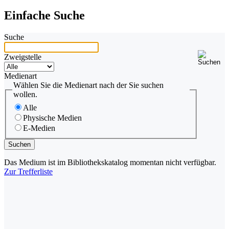
Einfache Suche
Suche
Zweigstelle
Medienart
Wählen Sie die Medienart nach der Sie suchen
wollen.
Alle
Physische Medien
E-Medien
Das Medium ist im Bibliothekskatalog momentan nicht verfügbar.
Zur Trefferliste