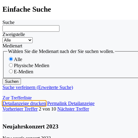
Einfache Suche
Suche
Zweigstelle
Medienart
Wählen Sie die Medienart nach der Sie suchen wollen.
Alle
Physische Medien
E-Medien
Suche verfeinern (Erweiterte Suche)
Zur Trefferliste
Detailanzeige drucken
Permalink Detailanzeige
Vorheriger Treffer
2 von 10
Nächster Treffer
Neujahrskonzert 2023