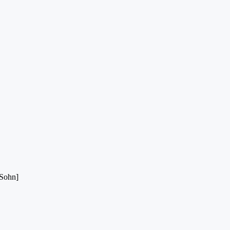
[Sohn]