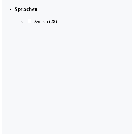
Sprachen
Deutsch
(28)