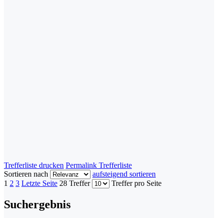
Trefferliste drucken
Permalink Trefferliste
Sortieren nach
aufsteigend sortieren
1
2
3
Letzte Seite
28 Treffer
Treffer pro Seite
Suchergebnis