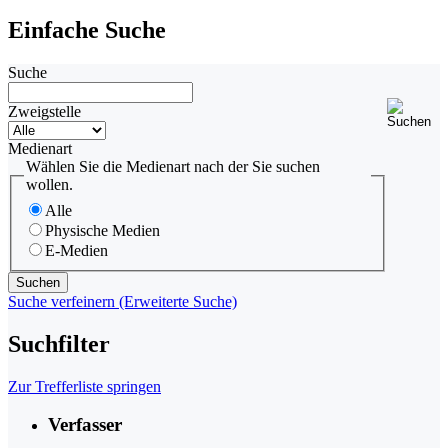
Einfache Suche
Suche
Zweigstelle
Medienart
Wählen Sie die Medienart nach der Sie suchen
wollen.
Alle
Physische Medien
E-Medien
Suche verfeinern (Erweiterte Suche)
Suchfilter
Zur Trefferliste springen
Verfasser