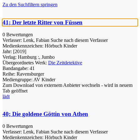
Zu den Suchfiltern springen
41; Der letzte Ritter von Füssen
0 Bewertungen
Verfasser:
Lenk, Fabian
Suche nach diesem Verfasser
Medienkennzeichen:
Hörbuch Kinder
Jahr:
[2019]
Verlag:
Hamburg :, Jumbo
Übergeordnetes Werk:
Die Zeitdetektive
Bandangabe:
41
Reihe:
Ravensburger
Mediengruppe:
AV Kinder
Zum Download von externem Anbieter wechseln - wird in neuem
Tab geöffnet
lädt
40; Die goldene Göttin von Athen
0 Bewertungen
Verfasser:
Lenk, Fabian
Suche nach diesem Verfasser
Medienkennzeichen:
Hörbuch Kinder