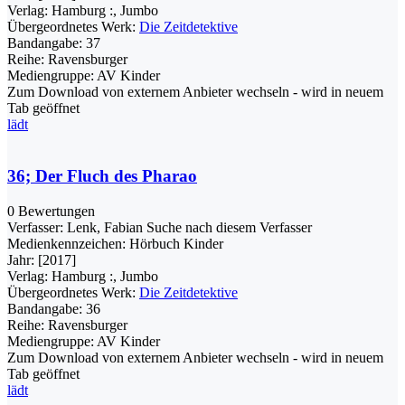
Verlag:
Hamburg :, Jumbo
Übergeordnetes Werk:
Die Zeitdetektive
Bandangabe:
37
Reihe:
Ravensburger
Mediengruppe:
AV Kinder
Zum Download von externem Anbieter wechseln - wird in neuem
Tab geöffnet
lädt
36; Der Fluch des Pharao
0 Bewertungen
Verfasser:
Lenk, Fabian
Suche nach diesem Verfasser
Medienkennzeichen:
Hörbuch Kinder
Jahr:
[2017]
Verlag:
Hamburg :, Jumbo
Übergeordnetes Werk:
Die Zeitdetektive
Bandangabe:
36
Reihe:
Ravensburger
Mediengruppe:
AV Kinder
Zum Download von externem Anbieter wechseln - wird in neuem
Tab geöffnet
lädt