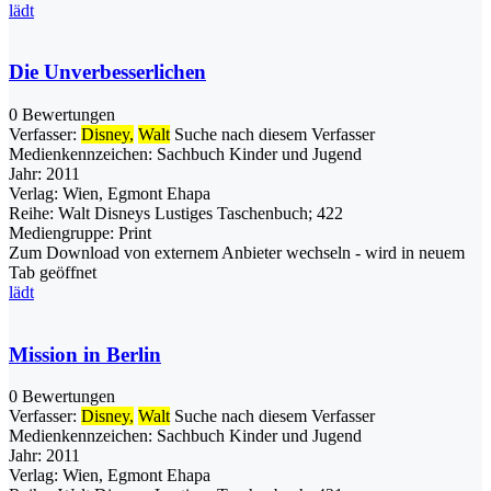
lädt
Die Unverbesserlichen
0 Bewertungen
Verfasser:
Disney,
Walt
Suche nach diesem Verfasser
Medienkennzeichen:
Sachbuch Kinder und Jugend
Jahr:
2011
Verlag:
Wien, Egmont Ehapa
Reihe:
Walt Disneys Lustiges Taschenbuch; 422
Mediengruppe:
Print
Zum Download von externem Anbieter wechseln - wird in neuem
Tab geöffnet
lädt
Mission in Berlin
0 Bewertungen
Verfasser:
Disney,
Walt
Suche nach diesem Verfasser
Medienkennzeichen:
Sachbuch Kinder und Jugend
Jahr:
2011
Verlag:
Wien, Egmont Ehapa