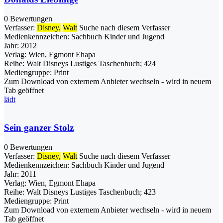
0 Bewertungen
Verfasser:
Disney,
Walt
Suche nach diesem Verfasser
Medienkennzeichen:
Sachbuch Kinder und Jugend
Jahr:
2012
Verlag:
Wien, Egmont Ehapa
Reihe:
Walt Disneys Lustiges Taschenbuch; 424
Mediengruppe:
Print
Zum Download von externem Anbieter wechseln - wird in neuem
Tab geöffnet
lädt
Sein ganzer Stolz
0 Bewertungen
Verfasser:
Disney,
Walt
Suche nach diesem Verfasser
Medienkennzeichen:
Sachbuch Kinder und Jugend
Jahr:
2011
Verlag:
Wien, Egmont Ehapa
Reihe:
Walt Disneys Lustiges Taschenbuch; 423
Mediengruppe:
Print
Zum Download von externem Anbieter wechseln - wird in neuem
Tab geöffnet