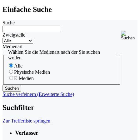
Einfache Suche
Suche
Zweigstelle
Medienart
Wählen Sie die Medienart nach der Sie suchen
wollen.
Alle
Physische Medien
E-Medien
Suche verfeinern (Erweiterte Suche)
Suchfilter
Zur Trefferliste springen
Verfasser