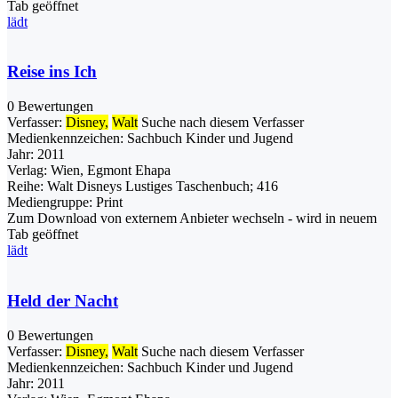
Tab geöffnet
lädt
Reise ins Ich
0 Bewertungen
Verfasser:
Disney,
Walt
Suche nach diesem Verfasser
Medienkennzeichen:
Sachbuch Kinder und Jugend
Jahr:
2011
Verlag:
Wien, Egmont Ehapa
Reihe:
Walt Disneys Lustiges Taschenbuch; 416
Mediengruppe:
Print
Zum Download von externem Anbieter wechseln - wird in neuem
Tab geöffnet
lädt
Held der Nacht
0 Bewertungen
Verfasser:
Disney,
Walt
Suche nach diesem Verfasser
Medienkennzeichen:
Sachbuch Kinder und Jugend
Jahr:
2011