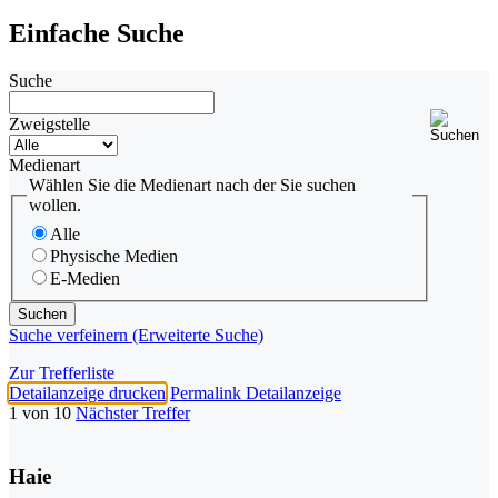
Einfache Suche
Suche
Zweigstelle
Medienart
Wählen Sie die Medienart nach der Sie suchen
wollen.
Alle
Physische Medien
E-Medien
Suche verfeinern (Erweiterte Suche)
Zur Trefferliste
Detailanzeige drucken
Permalink Detailanzeige
1 von 10
Nächster Treffer
Haie