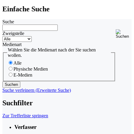
Einfache Suche
Suche
Zweigstelle
Medienart
Wählen Sie die Medienart nach der Sie suchen
wollen.
Alle
Physische Medien
E-Medien
Suche verfeinern (Erweiterte Suche)
Suchfilter
Zur Trefferliste springen
Verfasser