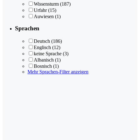
Wissensturm
(187)
Urfahr
(15)
Auwiesen
(1)
Sprachen
Deutsch
(186)
Englisch
(12)
keine Sprache
(3)
Albanisch
(1)
Bosnisch
(1)
Mehr Sprachen-Filter anzeigen