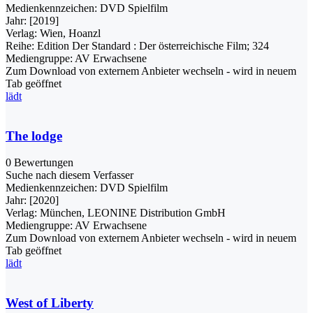
Medienkennzeichen:
DVD Spielfilm
Jahr:
[2019]
Verlag:
Wien, Hoanzl
Reihe:
Edition Der Standard : Der österreichische Film; 324
Mediengruppe:
AV Erwachsene
Zum Download von externem Anbieter wechseln - wird in neuem
Tab geöffnet
lädt
The lodge
0 Bewertungen
Suche nach diesem Verfasser
Medienkennzeichen:
DVD Spielfilm
Jahr:
[2020]
Verlag:
München, LEONINE Distribution GmbH
Mediengruppe:
AV Erwachsene
Zum Download von externem Anbieter wechseln - wird in neuem
Tab geöffnet
lädt
West of Liberty