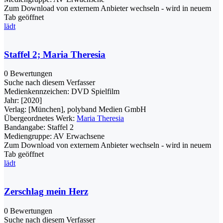
Zum Download von externem Anbieter wechseln - wird in neuem
Tab geöffnet
lädt
Staffel 2; Maria Theresia
0 Bewertungen
Suche nach diesem Verfasser
Medienkennzeichen:
DVD Spielfilm
Jahr:
[2020]
Verlag:
[München], polyband Medien GmbH
Übergeordnetes Werk:
Maria Theresia
Bandangabe:
Staffel 2
Mediengruppe:
AV Erwachsene
Zum Download von externem Anbieter wechseln - wird in neuem
Tab geöffnet
lädt
Zerschlag mein Herz
0 Bewertungen
Suche nach diesem Verfasser