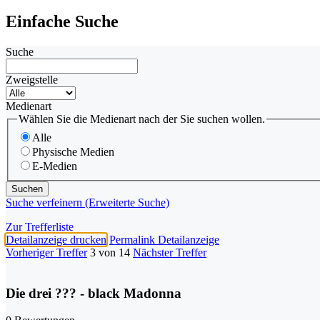
Einfache Suche
Suche
Zweigstelle
Medienart
Wählen Sie die Medienart nach der Sie suchen wollen.
Alle
Physische Medien
E-Medien
Suche verfeinern (Erweiterte Suche)
Zur Trefferliste
Detailanzeige drucken
Permalink Detailanzeige
Vorheriger Treffer
3 von 14
Nächster Treffer
Die drei ??? - black Madonna