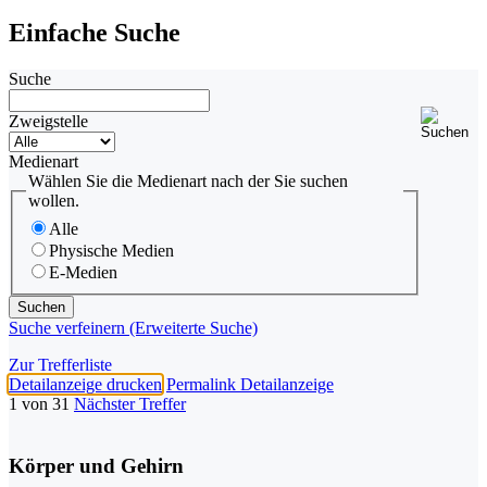
Einfache Suche
Suche
Zweigstelle
Medienart
Wählen Sie die Medienart nach der Sie suchen
wollen.
Alle
Physische Medien
E-Medien
Suche verfeinern (Erweiterte Suche)
Zur Trefferliste
Detailanzeige drucken
Permalink Detailanzeige
1 von 31
Nächster Treffer
Körper und Gehirn