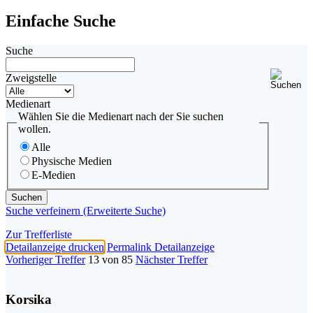
Einfache Suche
Suche
Zweigstelle
Medienart
Wählen Sie die Medienart nach der Sie suchen
wollen.
Alle
Physische Medien
E-Medien
Suche verfeinern (Erweiterte Suche)
Zur Trefferliste
Detailanzeige drucken
Permalink Detailanzeige
Vorheriger Treffer
13 von 85
Nächster Treffer
Korsika