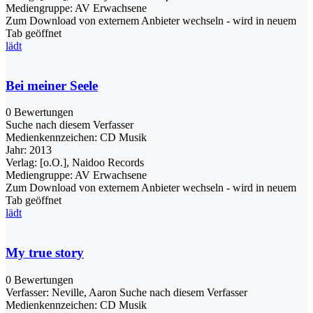
Mediengruppe:
AV Erwachsene
Zum Download von externem Anbieter wechseln - wird in neuem
Tab geöffnet
lädt
Bei meiner Seele
0 Bewertungen
Suche nach diesem Verfasser
Medienkennzeichen:
CD Musik
Jahr:
2013
Verlag:
[o.O.], Naidoo Records
Mediengruppe:
AV Erwachsene
Zum Download von externem Anbieter wechseln - wird in neuem
Tab geöffnet
lädt
My true story
0 Bewertungen
Verfasser:
Neville, Aaron
Suche nach diesem Verfasser
Medienkennzeichen:
CD Musik