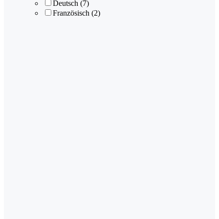
Deutsch
(7)
Französisch
(2)