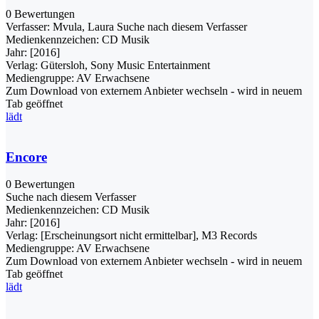
0 Bewertungen
Verfasser:
Mvula, Laura
Suche nach diesem Verfasser
Medienkennzeichen:
CD Musik
Jahr:
[2016]
Verlag:
Gütersloh, Sony Music Entertainment
Mediengruppe:
AV Erwachsene
Zum Download von externem Anbieter wechseln - wird in neuem
Tab geöffnet
lädt
Encore
0 Bewertungen
Suche nach diesem Verfasser
Medienkennzeichen:
CD Musik
Jahr:
[2016]
Verlag:
[Erscheinungsort nicht ermittelbar], M3 Records
Mediengruppe:
AV Erwachsene
Zum Download von externem Anbieter wechseln - wird in neuem
Tab geöffnet
lädt