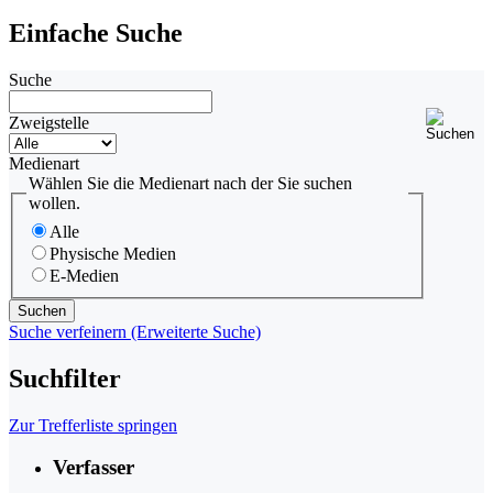
Einfache Suche
Suche
Zweigstelle
Medienart
Wählen Sie die Medienart nach der Sie suchen
wollen.
Alle
Physische Medien
E-Medien
Suche verfeinern (Erweiterte Suche)
Suchfilter
Zur Trefferliste springen
Verfasser