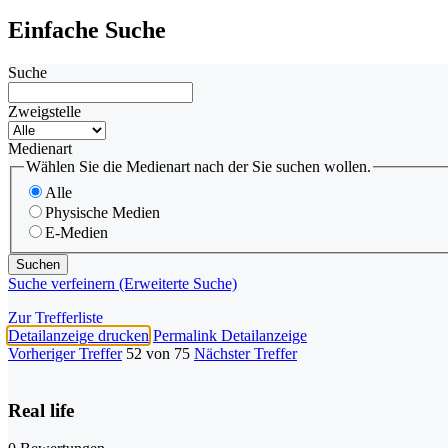
Einfache Suche
Suche
Zweigstelle
Medienart
Wählen Sie die Medienart nach der Sie suchen wollen.
Alle
Physische Medien
E-Medien
Suche verfeinern (Erweiterte Suche)
Zur Trefferliste
Detailanzeige drucken
Permalink Detailanzeige
Vorheriger Treffer
52 von 75
Nächster Treffer
Real life