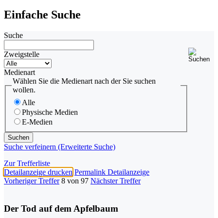
Einfache Suche
Suche
Zweigstelle
Medienart
Wählen Sie die Medienart nach der Sie suchen
wollen.
Alle
Physische Medien
E-Medien
Suche verfeinern (Erweiterte Suche)
Zur Trefferliste
Detailanzeige drucken
Permalink Detailanzeige
Vorheriger Treffer
8 von 97
Nächster Treffer
Der Tod auf dem Apfelbaum