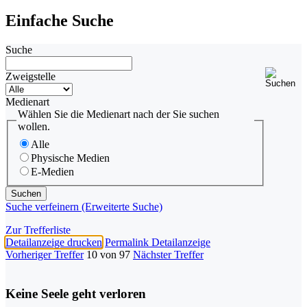
Einfache Suche
Suche
Zweigstelle
Medienart
Wählen Sie die Medienart nach der Sie suchen
wollen.
Alle
Physische Medien
E-Medien
Suche verfeinern (Erweiterte Suche)
Zur Trefferliste
Detailanzeige drucken
Permalink Detailanzeige
Vorheriger Treffer
10 von 97
Nächster Treffer
Keine Seele geht verloren