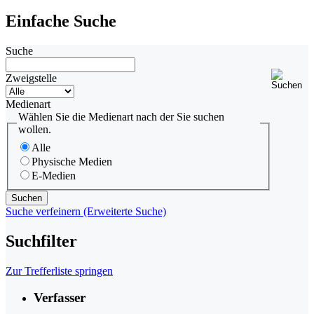
Einfache Suche
Suche
Zweigstelle
Medienart
Wählen Sie die Medienart nach der Sie suchen
wollen.
Alle
Physische Medien
E-Medien
Suche verfeinern (Erweiterte Suche)
Suchfilter
Zur Trefferliste springen
Verfasser