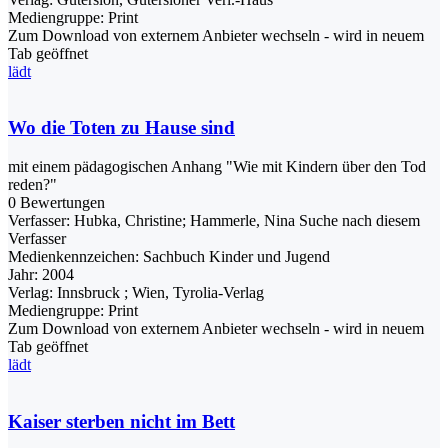
Mediengruppe:
Print
Zum Download von externem Anbieter wechseln - wird in neuem
Tab geöffnet
lädt
Wo die Toten zu Hause sind
mit einem pädagogischen Anhang "Wie mit Kindern über den Tod
reden?"
0 Bewertungen
Verfasser:
Hubka, Christine
;
Hammerle, Nina
Suche nach diesem
Verfasser
Medienkennzeichen:
Sachbuch Kinder und Jugend
Jahr:
2004
Verlag:
Innsbruck ; Wien, Tyrolia-Verlag
Mediengruppe:
Print
Zum Download von externem Anbieter wechseln - wird in neuem
Tab geöffnet
lädt
Kaiser sterben nicht im Bett