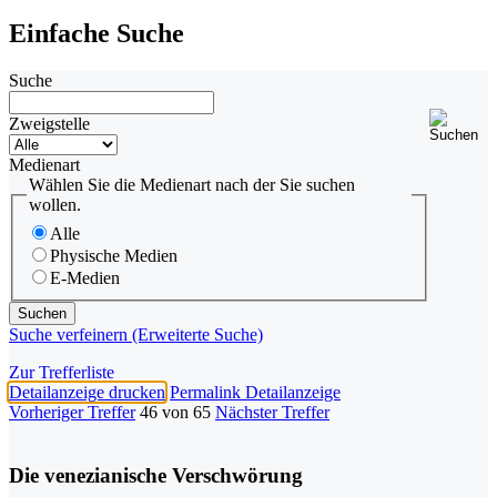
Einfache Suche
Suche
Zweigstelle
Medienart
Wählen Sie die Medienart nach der Sie suchen
wollen.
Alle
Physische Medien
E-Medien
Suche verfeinern (Erweiterte Suche)
Zur Trefferliste
Detailanzeige drucken
Permalink Detailanzeige
Vorheriger Treffer
46 von 65
Nächster Treffer
Die venezianische Verschwörung