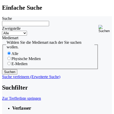
Einfache Suche
Suche
Zweigstelle
Medienart
Wählen Sie die Medienart nach der Sie suchen
wollen.
Alle
Physische Medien
E-Medien
Suche verfeinern (Erweiterte Suche)
Suchfilter
Zur Trefferliste springen
Verfasser