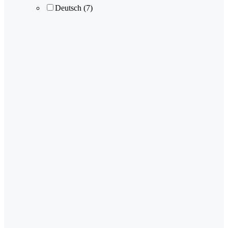
Deutsch
(7)