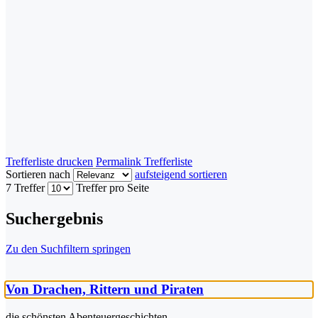
Trefferliste drucken
Permalink Trefferliste
Sortieren nach
aufsteigend sortieren
7 Treffer
Treffer pro Seite
Suchergebnis
Zu den Suchfiltern springen
Von Drachen, Rittern und Piraten
die schönsten Abenteuergeschichten