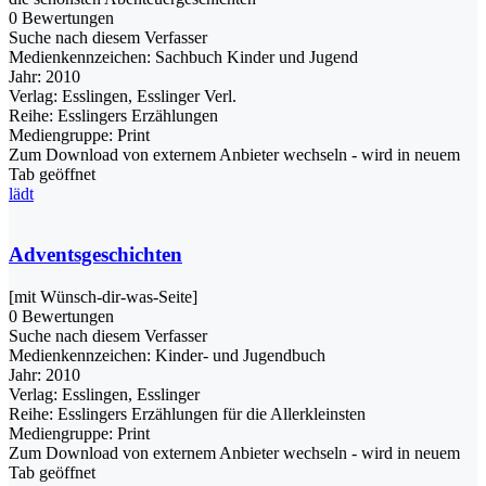
0 Bewertungen
Suche nach diesem Verfasser
Medienkennzeichen:
Sachbuch Kinder und Jugend
Jahr:
2010
Verlag:
Esslingen, Esslinger Verl.
Reihe:
Esslingers Erzählungen
Mediengruppe:
Print
Zum Download von externem Anbieter wechseln - wird in neuem
Tab geöffnet
lädt
Adventsgeschichten
[mit Wünsch-dir-was-Seite]
0 Bewertungen
Suche nach diesem Verfasser
Medienkennzeichen:
Kinder- und Jugendbuch
Jahr:
2010
Verlag:
Esslingen, Esslinger
Reihe:
Esslingers Erzählungen für die Allerkleinsten
Mediengruppe:
Print
Zum Download von externem Anbieter wechseln - wird in neuem
Tab geöffnet