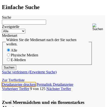
Einfache Suche
Suche
Zweigstelle
Medienart
Wählen Sie die Medienart nach der Sie suchen
wollen.
Alle
Physische Medien
E-Medien
Suche verfeinern (Erweiterte Suche)
Zur Trefferliste
Detailanzeige drucken
Permalink Detailanzeige
Vorheriger Treffer
9 von 125
Nächster Treffer
Zwei Meermädchen und ein flossenstarkes