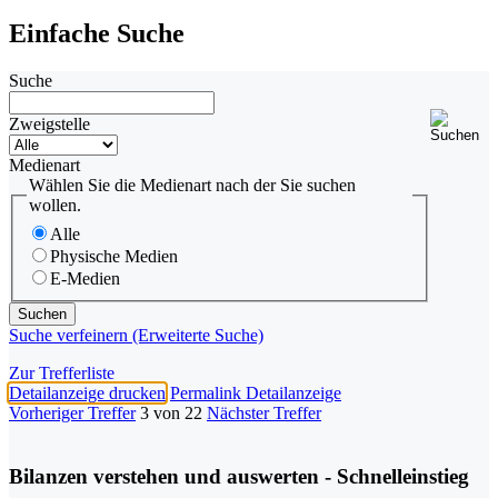
Einfache Suche
Suche
Zweigstelle
Medienart
Wählen Sie die Medienart nach der Sie suchen
wollen.
Alle
Physische Medien
E-Medien
Suche verfeinern (Erweiterte Suche)
Zur Trefferliste
Detailanzeige drucken
Permalink Detailanzeige
Vorheriger Treffer
3 von 22
Nächster Treffer
Bilanzen verstehen und auswerten - Schnelleinstieg