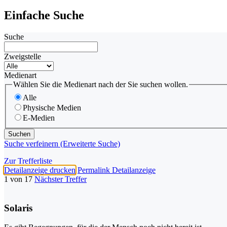
Einfache Suche
Suche
Zweigstelle
Medienart
Wählen Sie die Medienart nach der Sie suchen wollen.
Alle
Physische Medien
E-Medien
Suche verfeinern (Erweiterte Suche)
Zur Trefferliste
Detailanzeige drucken
Permalink Detailanzeige
1 von 17
Nächster Treffer
Solaris