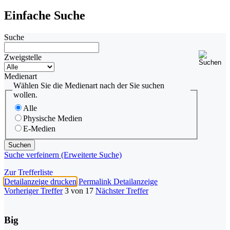
Einfache Suche
Suche
Zweigstelle
Medienart
Wählen Sie die Medienart nach der Sie suchen
wollen.
Alle
Physische Medien
E-Medien
Suche verfeinern (Erweiterte Suche)
Zur Trefferliste
Detailanzeige drucken
Permalink Detailanzeige
Vorheriger Treffer
3 von 17
Nächster Treffer
Big