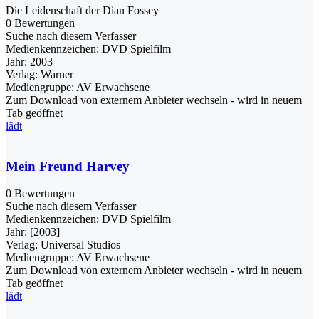
Die Leidenschaft der Dian Fossey
0 Bewertungen
Suche nach diesem Verfasser
Medienkennzeichen:
DVD Spielfilm
Jahr:
2003
Verlag:
Warner
Mediengruppe:
AV Erwachsene
Zum Download von externem Anbieter wechseln - wird in neuem
Tab geöffnet
lädt
Mein Freund Harvey
0 Bewertungen
Suche nach diesem Verfasser
Medienkennzeichen:
DVD Spielfilm
Jahr:
[2003]
Verlag:
Universal Studios
Mediengruppe:
AV Erwachsene
Zum Download von externem Anbieter wechseln - wird in neuem
Tab geöffnet
lädt