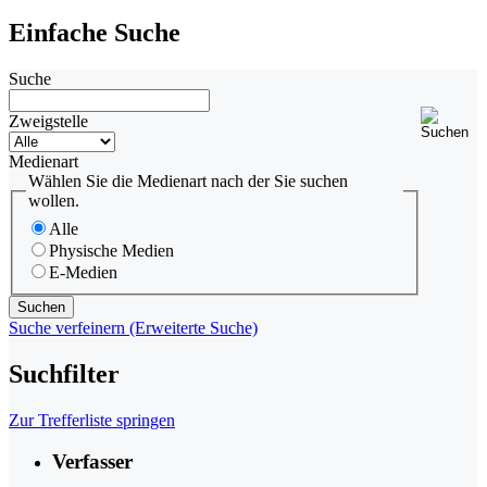
Einfache Suche
Suche
Zweigstelle
Medienart
Wählen Sie die Medienart nach der Sie suchen
wollen.
Alle
Physische Medien
E-Medien
Suche verfeinern (Erweiterte Suche)
Suchfilter
Zur Trefferliste springen
Verfasser