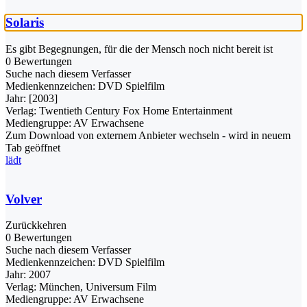
Solaris
Es gibt Begegnungen, für die der Mensch noch nicht bereit ist
0 Bewertungen
Suche nach diesem Verfasser
Medienkennzeichen:
DVD Spielfilm
Jahr:
[2003]
Verlag:
Twentieth Century Fox Home Entertainment
Mediengruppe:
AV Erwachsene
Zum Download von externem Anbieter wechseln - wird in neuem
Tab geöffnet
lädt
Volver
Zurückkehren
0 Bewertungen
Suche nach diesem Verfasser
Medienkennzeichen:
DVD Spielfilm
Jahr:
2007
Verlag:
München, Universum Film
Mediengruppe:
AV Erwachsene