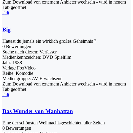
Zum Download von externem Anbieter wechseln - wird in neuem
Tab geöffnet
lädt
Big
Hattest du jemals ein wirklich großes Geheimnis ?
0 Bewertungen
Suche nach diesem Verfasser
Medienkennzeichen:
DVD Spielfilm
Jahr:
1988
Verlag:
FoxVideo
Reihe:
Komödie
Mediengruppe:
AV Erwachsene
Zum Download von externem Anbieter wechseln - wird in neuem
Tab geöffnet
lädt
Das Wunder von Manhattan
Eine der schönsten Weihnachtsgeschichten aller Zeiten
0 Bewertungen