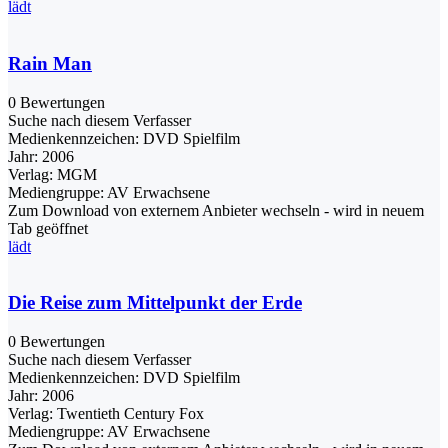
lädt
Rain Man
0 Bewertungen
Suche nach diesem Verfasser
Medienkennzeichen:
DVD Spielfilm
Jahr:
2006
Verlag:
MGM
Mediengruppe:
AV Erwachsene
Zum Download von externem Anbieter wechseln - wird in neuem
Tab geöffnet
lädt
Die Reise zum Mittelpunkt der Erde
0 Bewertungen
Suche nach diesem Verfasser
Medienkennzeichen:
DVD Spielfilm
Jahr:
2006
Verlag:
Twentieth Century Fox
Mediengruppe:
AV Erwachsene