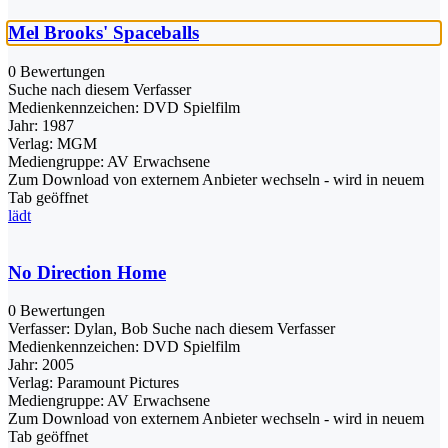
Mel Brooks' Spaceballs
0 Bewertungen
Suche nach diesem Verfasser
Medienkennzeichen:
DVD Spielfilm
Jahr:
1987
Verlag:
MGM
Mediengruppe:
AV Erwachsene
Zum Download von externem Anbieter wechseln - wird in neuem
Tab geöffnet
lädt
No Direction Home
0 Bewertungen
Verfasser:
Dylan, Bob
Suche nach diesem Verfasser
Medienkennzeichen:
DVD Spielfilm
Jahr:
2005
Verlag:
Paramount Pictures
Mediengruppe:
AV Erwachsene
Zum Download von externem Anbieter wechseln - wird in neuem
Tab geöffnet