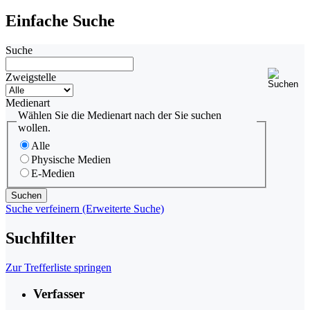
Einfache Suche
Suche
Zweigstelle
Medienart
Wählen Sie die Medienart nach der Sie suchen
wollen.
Alle
Physische Medien
E-Medien
Suche verfeinern (Erweiterte Suche)
Suchfilter
Zur Trefferliste springen
Verfasser