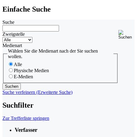
Einfache Suche
Suche
Zweigstelle
Medienart
Wählen Sie die Medienart nach der Sie suchen
wollen.
Alle
Physische Medien
E-Medien
Suche verfeinern (Erweiterte Suche)
Suchfilter
Zur Trefferliste springen
Verfasser