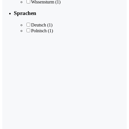
Wissensturm
(1)
Sprachen
Deutsch
(1)
Polnisch
(1)