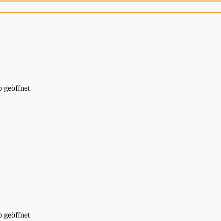
 geöffnet
 geöffnet