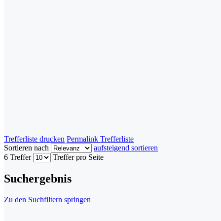
Trefferliste drucken
Permalink Trefferliste
Sortieren nach
aufsteigend sortieren
6 Treffer
Treffer pro Seite
Suchergebnis
Zu den Suchfiltern springen