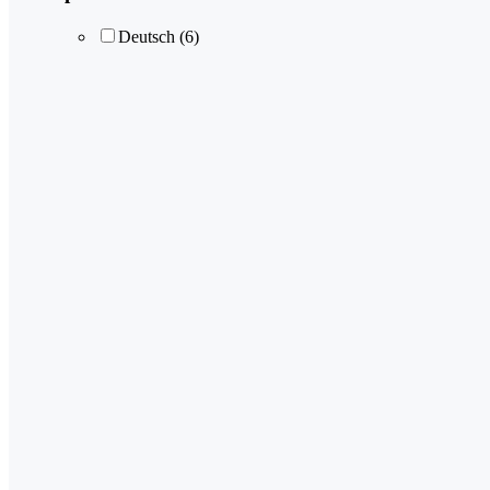
Deutsch
(6)