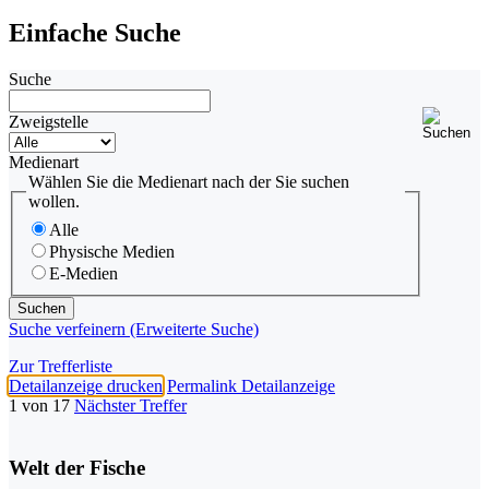
Einfache Suche
Suche
Zweigstelle
Medienart
Wählen Sie die Medienart nach der Sie suchen
wollen.
Alle
Physische Medien
E-Medien
Suche verfeinern (Erweiterte Suche)
Zur Trefferliste
Detailanzeige drucken
Permalink Detailanzeige
1 von 17
Nächster Treffer
Welt der Fische