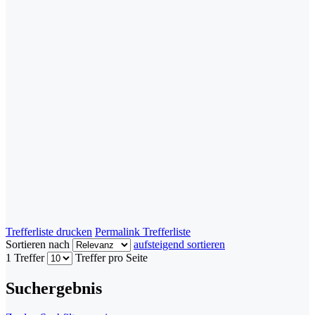
Trefferliste drucken
Permalink Trefferliste
Sortieren nach
aufsteigend sortieren
1 Treffer
Treffer pro Seite
Suchergebnis