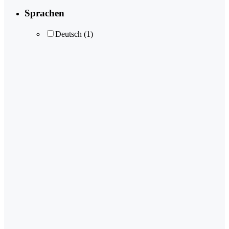
Sprachen
Deutsch
(1)