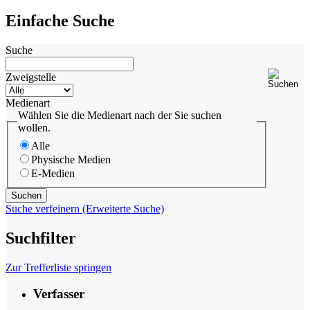
Einfache Suche
Suche
Zweigstelle
Medienart
Wählen Sie die Medienart nach der Sie suchen
wollen.
Alle
Physische Medien
E-Medien
Suche verfeinern (Erweiterte Suche)
Suchfilter
Zur Trefferliste springen
Verfasser