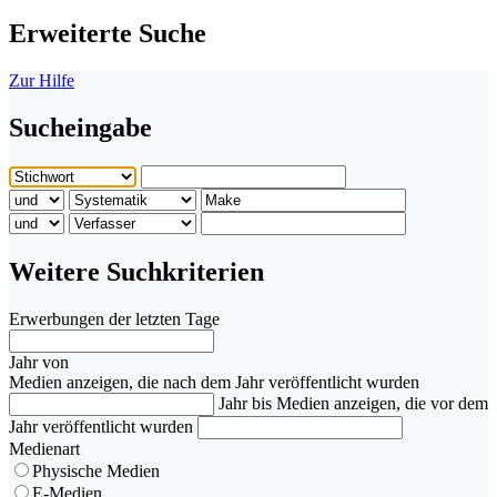
Erweiterte Suche
Zur Hilfe
Sucheingabe
Weitere Suchkriterien
Erwerbungen der letzten Tage
Jahr von
Medien anzeigen, die nach dem Jahr veröffentlicht wurden
Jahr bis
Medien anzeigen, die vor dem
Jahr veröffentlicht wurden
Medienart
Physische Medien
E-Medien