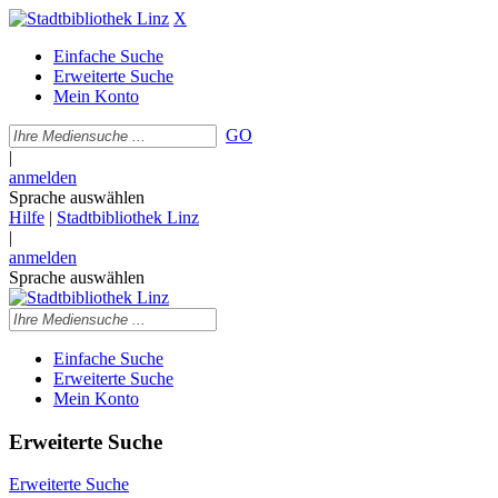
X
Einfache Suche
Erweiterte Suche
Mein Konto
GO
|
anmelden
Sprache auswählen
Hilfe
|
Stadtbibliothek Linz
|
anmelden
Sprache auswählen
Einfache Suche
Erweiterte Suche
Mein Konto
Erweiterte Suche
Erweiterte Suche