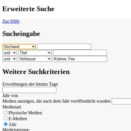
Erweiterte Suche
Zur Hilfe
Sucheingabe
Weitere Suchkriterien
Erwerbungen der letzten Tage
Jahr von
Medien anzeigen, die nach dem Jahr veröffentlicht wurden
Medienart
Physische Medien
E-Medien
Alle
Mediengruppe