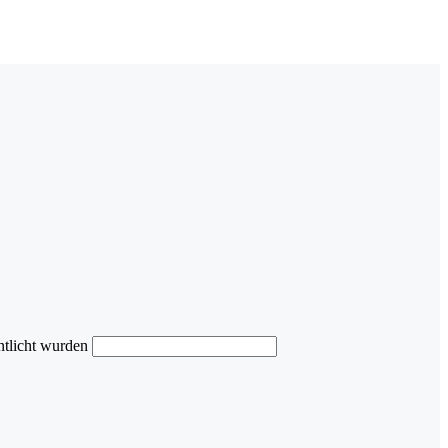
ntlicht wurden