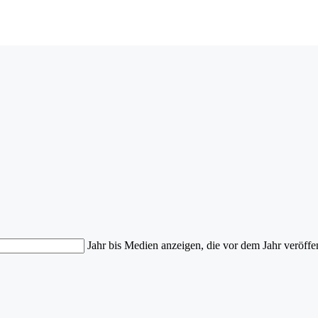
Jahr bis
Medien anzeigen, die vor dem Jahr veröffe